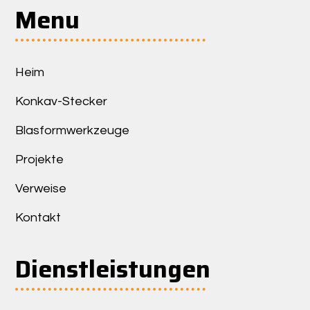
Menu
Heim
Konkav-Stecker
Blasformwerkzeuge
Projekte
Verweise
Kontakt
Dienstleistungen