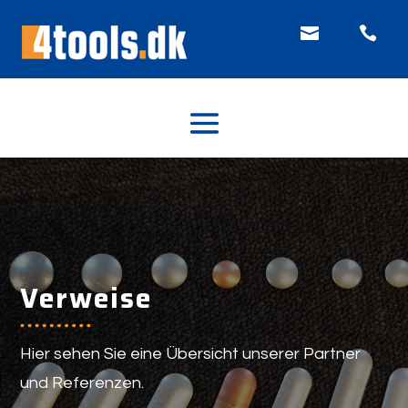


Verweise
Hier sehen Sie eine Übersicht unserer Partner
und Referenzen.