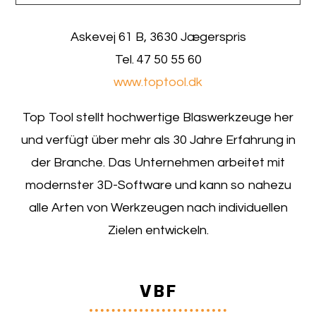
Askevej 61 B, 3630 Jægerspris
Tel. 47 50 55 60
www.toptool.dk
Top Tool stellt hochwertige Blaswerkzeuge her
und verfügt über mehr als 30 Jahre Erfahrung in
der Branche. Das Unternehmen arbeitet mit
modernster 3D-Software und kann so nahezu
alle Arten von Werkzeugen nach individuellen
Zielen entwickeln.
VBF