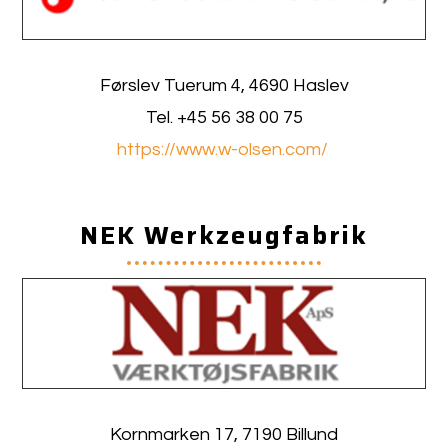
Førslev Tuerum 4, 4690 Haslev
Tel. +45 56 38 00 75
https://www.w-olsen.com/
NEK Werkzeugfabrik
Kornmarken 17, 7190 Billund