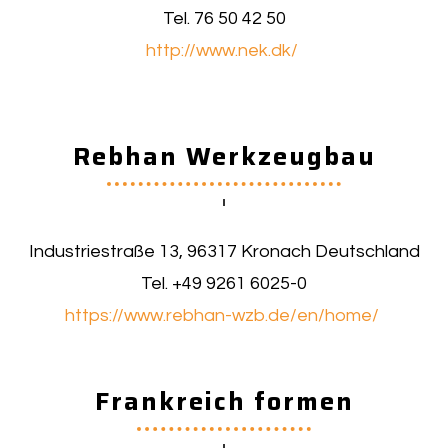
Tel. 76 50 42 50
http://www.nek.dk/
Rebhan Werkzeugbau
Industriestraße 13, 96317 Kronach Deutschland
Tel. +49 9261 6025-0
https://www.rebhan-wzb.de/en/home/
Frankreich formen