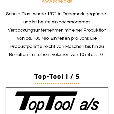
www.schela.dk
Schela Plast wurde 1971 in Dänemark gegründet
und ist heute ein hochmodernes
Verpackungsunternehmen mit einer Produktion
von ca. 100 Mio. Einheiten pro Jahr. Die
Produktpalette reicht von Flaschen bis hin zu
Behältern mit einem Volumen von 10 ml bis 10 l.
Top-Tool I / S