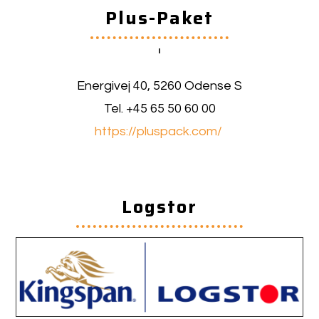
Plus-Paket
Energivej 40, 5260 Odense S
Tel. +45 65 50 60 00
https://pluspack.com/
Logstor