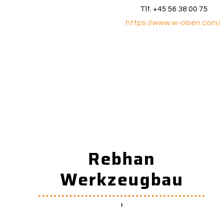
Tlf. +45 56 38 00 75
https://www.w-olsen.com/
Rebhan
Werkzeugbau