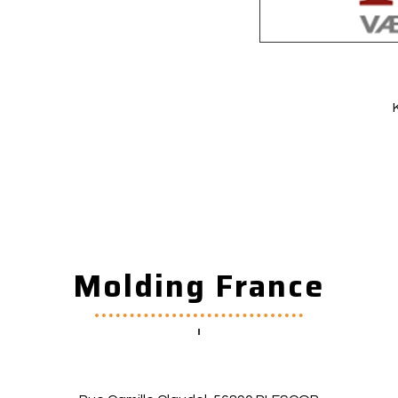
Molding France