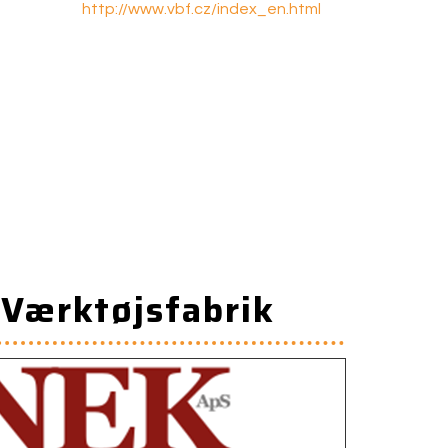
http://www.vbf.cz/index_en.html
Værktøjsfabrik