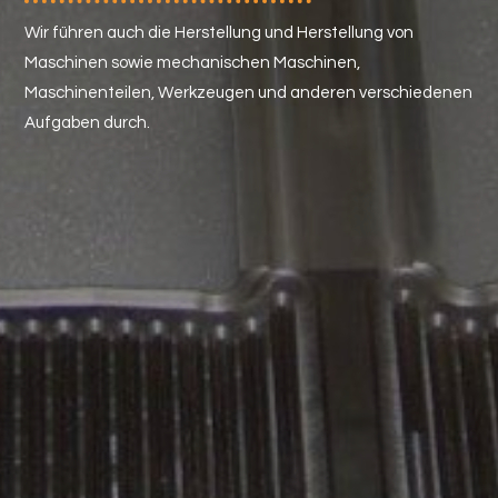
Wir führen auch die Herstellung und Herstellung von
Maschinen sowie mechanischen Maschinen,
Maschinenteilen, Werkzeugen und anderen verschiedenen
Aufgaben durch.