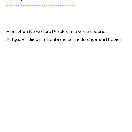
Hier sehen Sie weitere Projekte und verschiedene
Aufgaben, die wir im Laufe der Jahre durchgeführt haben.