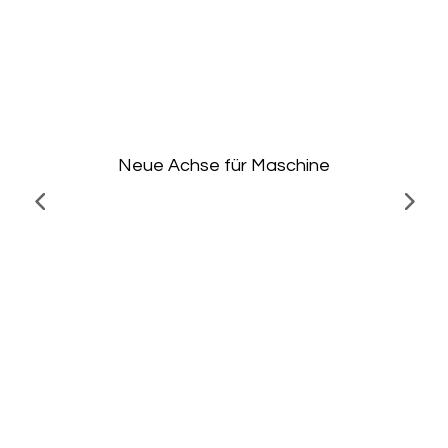
Neue Achse für Maschine