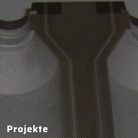
Projekte