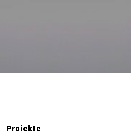
Projekte