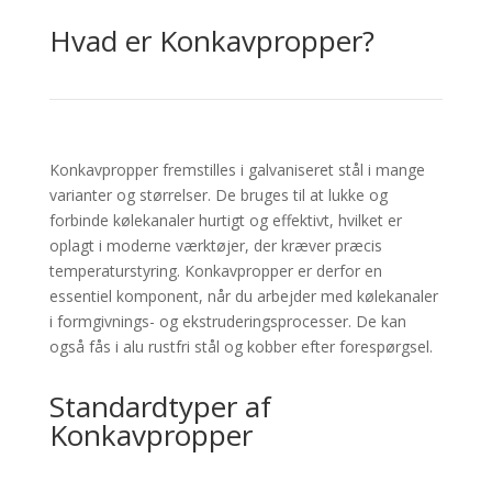
Hvad er Konkavpropper?
Konkavpropper fremstilles i galvaniseret stål i mange
varianter og størrelser. De bruges til at lukke og
forbinde kølekanaler hurtigt og effektivt, hvilket er
oplagt i moderne værktøjer, der kræver præcis
temperaturstyring. Konkavpropper er derfor en
essentiel komponent, når du arbejder med kølekanaler
i formgivnings- og ekstruderingsprocesser. De kan
også fås i alu rustfri stål og kobber efter forespørgsel.
Standardtyper af
Konkavpropper