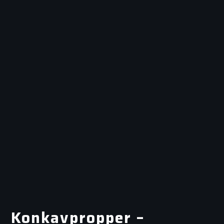
Konkavpropper –