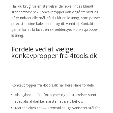
Har du brug for en størrelse, der ikke findes blandt
standardtypene? Konkavpropper kan også fremstilles
efter individuelle mål, så du får en løsning, som passer
præcist til dine kølekanaler og dit værktøj. Kontakt os
gerne for at få lavet en skræddersyet Konkavpropper-
løsning.
Fordele ved at vælge
konkavpropper fra 4tools.dk
Konkavpropper fra 4tools.dk har flere klare fordele:
Alsidighed — Tre formtyper og 42 størrelser samt
specialmål dækker næsten ethvert behov.
Materialekvalitet — Fremstillet i galvaniseret stål for