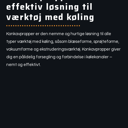
effektiv løsning til
værktøj med køling
Konkavpropper er den nemme og hurtige løsning til alle
typer værktøj med køling, såsom blæseforme, sprøjteforme,
vakuumforme og ekstruderingsværktøj. Konkavpropper giver
dig en pålidelig forsegling og forbindelse i kølekanaler –
nemt og effektivt.